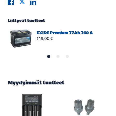
Liittyvät tuotteet
EXIDE Premium 77Ah 760 A
149,00 €
Myydyimmät tuotteet