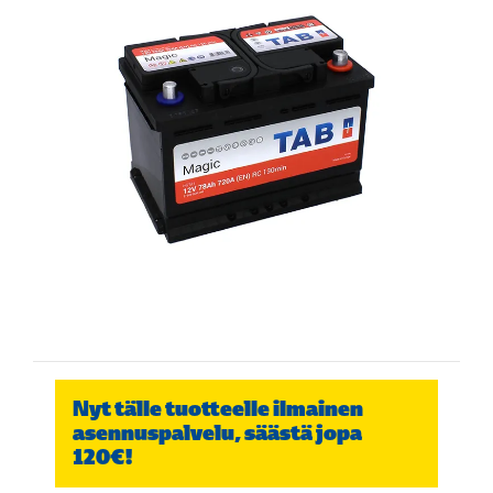
Nyt tälle tuotteelle ilmainen
asennuspalvelu, säästä jopa
120€!