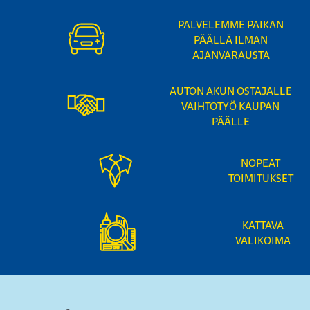
PALVELEMME PAIKAN
PÄÄLLÄ ILMAN
AJANVARAUSTA
AUTON AKUN OSTAJALLE
VAIHTOTYÖ KAUPAN
PÄÄLLE
NOPEAT
TOIMITUKSET
KATTAVA
VALIKOIMA