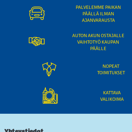
PALVELEMME PAIKAN
PÄÄLLÄ ILMAN
AJANVARAUSTA
AUTON AKUN OSTAJALLE
VAIHTOTYÖ KAUPAN
PÄÄLLE
NOPEAT
TOIMITUKSET
KATTAVA
VALIKOIMA
Yhteystiedot