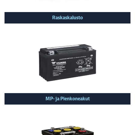
Raskaskalusto
MP- ja Pienkoneakut