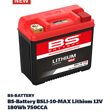
BS-BATTERY
BS-Battery BSLI-10-MAX Lithium 12V
180Wh 750CCA