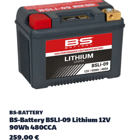
BS-BATTERY
BS-Battery BSLI-09 Lithium 12V
90Wh 480CCA
259,00 €