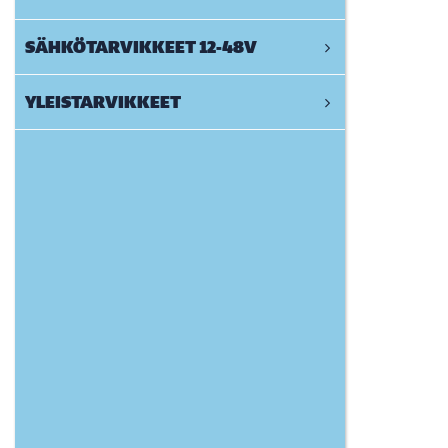
SÄHKÖTARVIKKEET 12-48V
YLEISTARVIKKEET