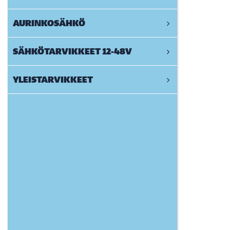
AURINKOSÄHKÖ
SÄHKÖTARVIKKEET 12-48V
YLEISTARVIKKEET