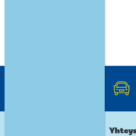
Yhteys