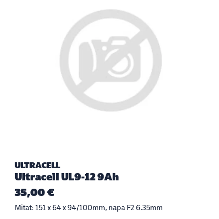
ULTRACELL
Ultracell UL9-12 9Ah
35,00 €
Mitat: 151 x 64 x 94/100mm, napa F2 6.35mm