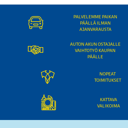
PALVELEMME PAIKAN
PÄÄLLÄ ILMAN
AJANVARAUSTA
AUTON AKUN OSTAJALLE
VAIHTOTYÖ KAUPAN
PÄÄLLE
NOPEAT
TOIMITUKSET
KATTAVA
VALIKOIMA