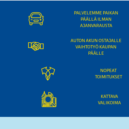
PALVELEMME PAIKAN
PÄÄLLÄ ILMAN
AJANVARAUSTA
AUTON AKUN OSTAJALLE
VAIHTOTYÖ KAUPAN
PÄÄLLE
NOPEAT
TOIMITUKSET
KATTAVA
VALIKOIMA