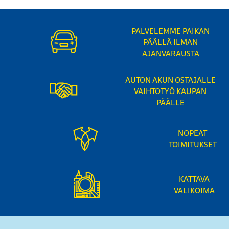
PALVELEMME PAIKAN
PÄÄLLÄ ILMAN
AJANVARAUSTA
AUTON AKUN OSTAJALLE
VAIHTOTYÖ KAUPAN
PÄÄLLE
NOPEAT
TOIMITUKSET
KATTAVA
VALIKOIMA