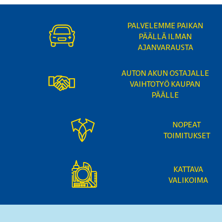
PALVELEMME PAIKAN
PÄÄLLÄ ILMAN
AJANVARAUSTA
AUTON AKUN OSTAJALLE
VAIHTOTYÖ KAUPAN
PÄÄLLE
NOPEAT
TOIMITUKSET
KATTAVA
VALIKOIMA