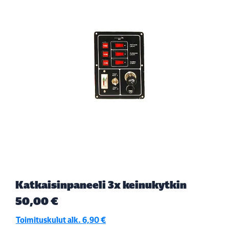
Katkaisinpaneeli 3x keinukytkin
50,00 €
Toimituskulut alk. 6,90 €