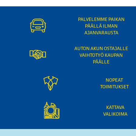
PALVELEMME PAIKAN
PÄÄLLÄ ILMAN
AJANVARAUSTA
AUTON AKUN OSTAJALLE
VAIHTOTYÖ KAUPAN
PÄÄLLE
NOPEAT
TOIMITUKSET
KATTAVA
VALIKOIMA