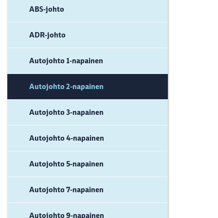
ABS-johto
ADR-johto
Autojohto 1-napainen
Autojohto 2-napainen
Autojohto 3-napainen
Autojohto 4-napainen
Autojohto 5-napainen
Autojohto 7-napainen
Autojohto 9-napainen