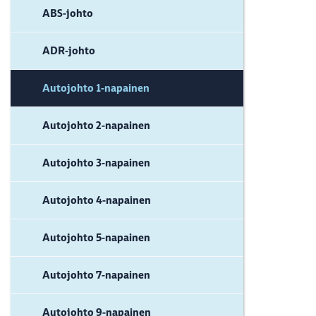
ABS-johto
ADR-johto
Autojohto 1-napainen
Autojohto 2-napainen
Autojohto 3-napainen
Autojohto 4-napainen
Autojohto 5-napainen
Autojohto 7-napainen
Autojohto 9-napainen