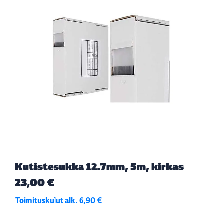
Kutistesukka 12.7mm, 5m, kirkas
23,00 €
Toimituskulut alk. 6,90 €