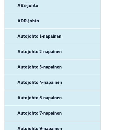
ABS-johto
ADR-johto
Autojohto 1-napainen
Autojohto 2-napainen
Autojohto 3-napainen
Autojohto 4-napainen
Autojohto 5-napainen
Autojohto 7-napainen
Autojohto 9-napainen