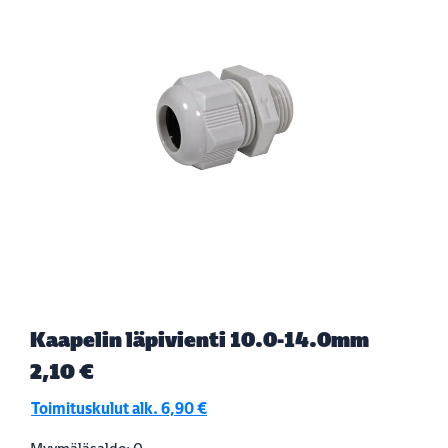
Kaapelin läpivienti 10.0-14.0mm
2,10 €
Toimituskulut alk. 6,90 €