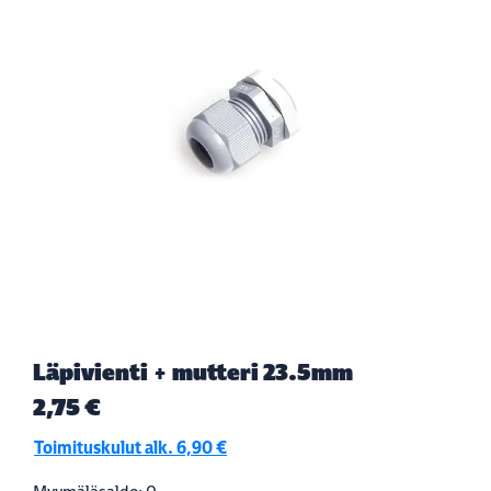
Läpivienti + mutteri 23.5mm
2,75 €
Toimituskulut alk. 6,90 €