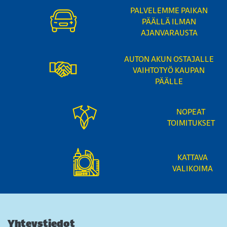
PALVELEMME PAIKAN
PÄÄLLÄ ILMAN
AJANVARAUSTA
AUTON AKUN OSTAJALLE
VAIHTOTYÖ KAUPAN
PÄÄLLE
NOPEAT
TOIMITUKSET
KATTAVA
VALIKOIMA
Yhteystiedot