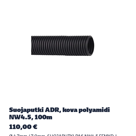
Suojaputki ADR, kova polyamidi
NW4.5, 100m
110,00 €