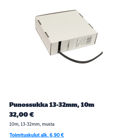
Punossukka 13-32mm, 10m
32,00 €
10m, 13-32mm, musta
Toimituskulut alk. 6,90 €