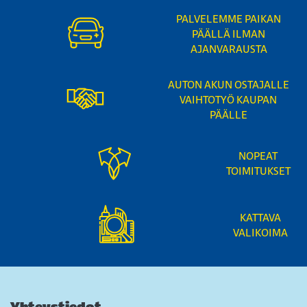
PALVELEMME PAIKAN
PÄÄLLÄ ILMAN
AJANVARAUSTA
AUTON AKUN OSTAJALLE
VAIHTOTYÖ KAUPAN
PÄÄLLE
NOPEAT
TOIMITUKSET
KATTAVA
VALIKOIMA