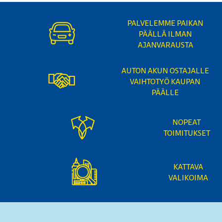
PALVELEMME PAIKAN
PÄÄLLÄ ILMAN
AJANVARAUSTA
AUTON AKUN OSTAJALLE
VAIHTOTYÖ KAUPAN
PÄÄLLE
NOPEAT
TOIMITUKSET
KATTAVA
VALIKOIMA