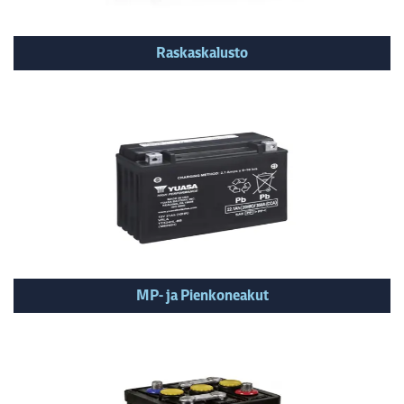
Raskaskalusto
MP- ja Pienkoneakut