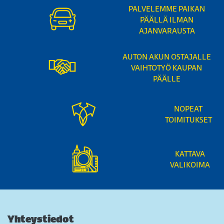
PALVELEMME PAIKAN
PÄÄLLÄ ILMAN
AJANVARAUSTA
AUTON AKUN OSTAJALLE
VAIHTOTYÖ KAUPAN
PÄÄLLE
NOPEAT
TOIMITUKSET
KATTAVA
VALIKOIMA
Yhteystiedot