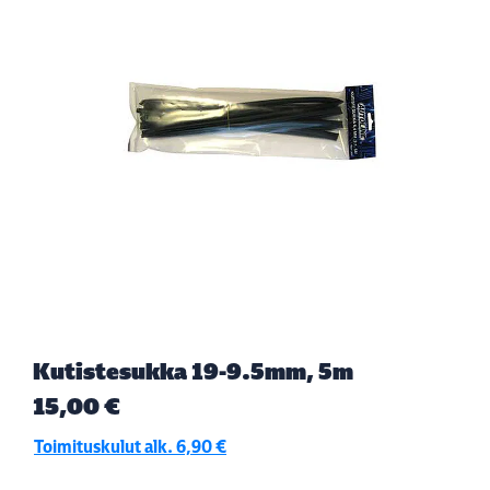
Kutistesukka 19-9.5mm, 5m
15,00 €
Toimituskulut alk. 6,90 €