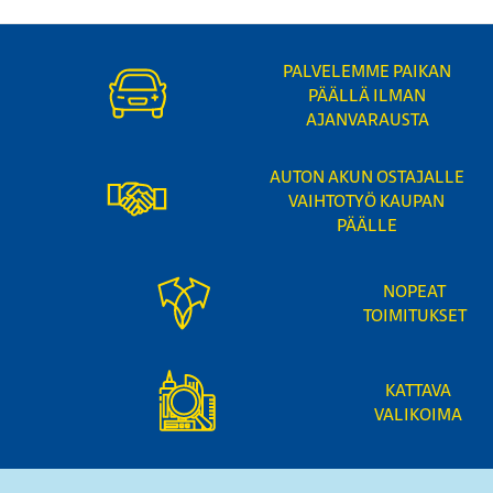
PALVELEMME PAIKAN
PÄÄLLÄ ILMAN
AJANVARAUSTA
AUTON AKUN OSTAJALLE
VAIHTOTYÖ KAUPAN
PÄÄLLE
NOPEAT
TOIMITUKSET
KATTAVA
VALIKOIMA