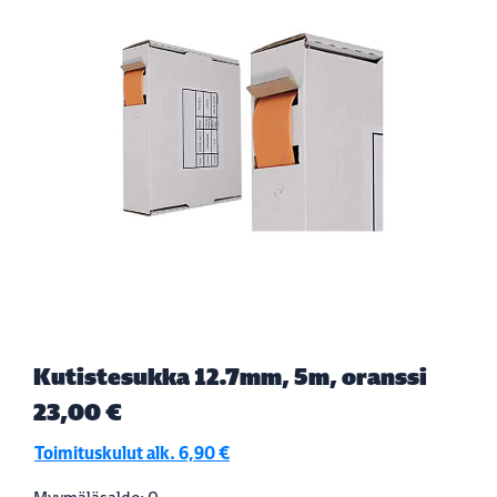
Kutistesukka 12.7mm, 5m, oranssi
23,00 €
Toimituskulut alk. 6,90 €