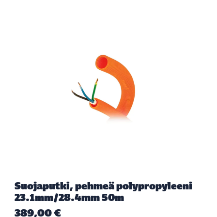
Suojaputki, pehmeä polypropyleeni
23.1mm/28.4mm 50m
389,00 €