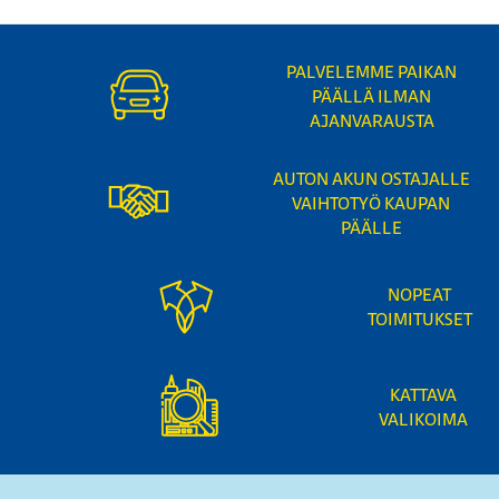
PALVELEMME PAIKAN
PÄÄLLÄ ILMAN
AJANVARAUSTA
AUTON AKUN OSTAJALLE
VAIHTOTYÖ KAUPAN
PÄÄLLE
NOPEAT
TOIMITUKSET
KATTAVA
VALIKOIMA