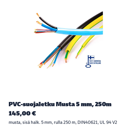
PVC-suojaletku Musta 5 mm, 250m
145,00 €
musta, sisä halk. 5 mm, rulla 250 m, DIN40621, UL 94 V2