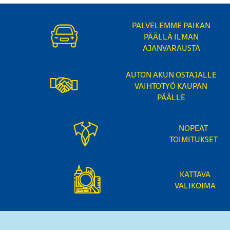
PALVELEMME PAIKAN
PÄÄLLÄ ILMAN
AJANVARAUSTA
AUTON AKUN OSTAJALLE
VAIHTOTYÖ KAUPAN
PÄÄLLE
NOPEAT
TOIMITUKSET
KATTAVA
VALIKOIMA