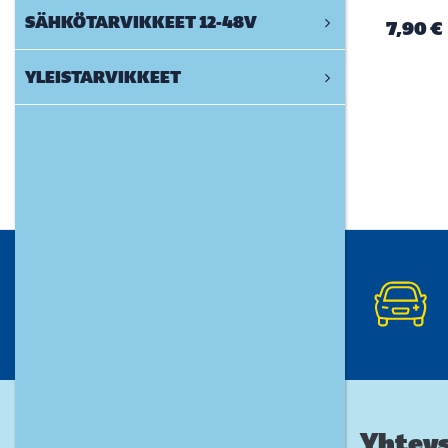
SÄHKÖTARVIKKEET 12-48V
7,90 €
YLEISTARVIKKEET
Yhteys