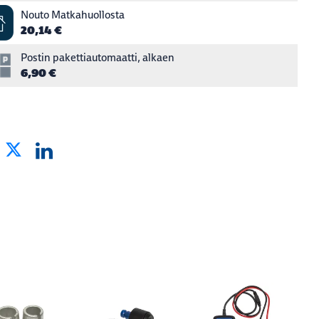
Nouto Matkahuollosta
20,14 €
Postin pakettiautomaatti, alkaen
6,90 €