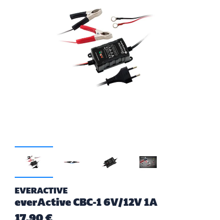
EVERACTIVE
everActive CBC-1 6V/12V 1A
17,90 €