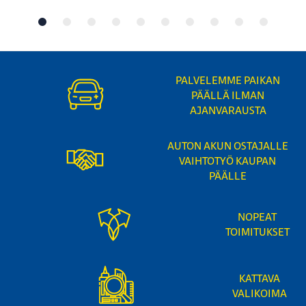
PALVELEMME PAIKAN
PÄÄLLÄ ILMAN
AJANVARAUSTA
AUTON AKUN OSTAJALLE
VAIHTOTYÖ KAUPAN
PÄÄLLE
NOPEAT
TOIMITUKSET
KATTAVA
VALIKOIMA