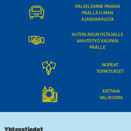
PALVELEMME PAIKAN
PÄÄLLÄ ILMAN
AJANVARAUSTA
AUTON AKUN OSTAJALLE
VAIHTOTYÖ KAUPAN
PÄÄLLE
NOPEAT
TOIMITUKSET
KATTAVA
VALIKOIMA
Yhteystiedot