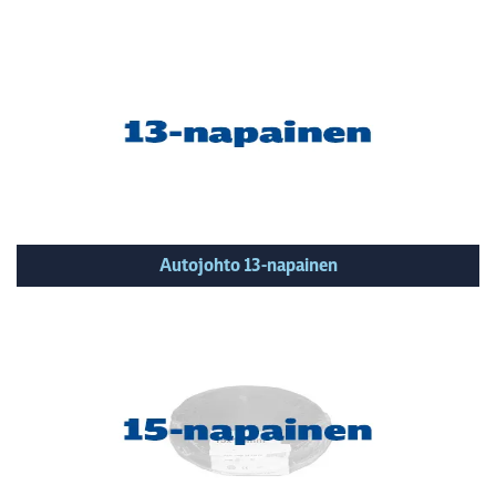
Autojohto 13-napainen