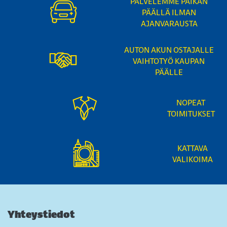
PALVELEMME PAIKAN
PÄÄLLÄ ILMAN
AJANVARAUSTA
AUTON AKUN OSTAJALLE
VAIHTOTYÖ KAUPAN
PÄÄLLE
NOPEAT
TOIMITUKSET
KATTAVA
VALIKOIMA
Yhteystiedot