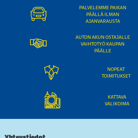
PALVELEMME PAIKAN
PÄÄLLÄ ILMAN
AJANVARAUSTA
AUTON AKUN OSTAJALLE
VAIHTOTYÖ KAUPAN
PÄÄLLE
NOPEAT
TOIMITUKSET
KATTAVA
VALIKOIMA
Yhteystiedot