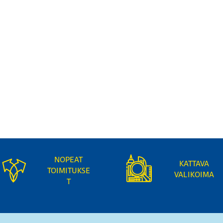
NOPEAT
KATTAVA
TOIMITUKSE
VALIKOIMA
T