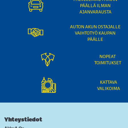
PÄÄLLÄ ILMAN
AJANVARAUSTA
AUTON AKUN OSTAJALLE
VAIHTOTYÖ KAUPAN
PÄÄLLE
NOPEAT
TOIMITUKSET
KATTAVA
VALIKOIMA
Yhteystiedot