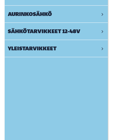
AURINKOSÄHKÖ
SÄHKÖTARVIKKEET 12-48V
YLEISTARVIKKEET